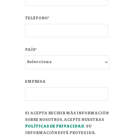
TELÉFONO
*
PAÍS
*
EMPRESA
SI ACEPTA RECIBIR MÁS INFORMACIÓN
SOBRE NOSOTROS, ACEPTE NUESTRAS
POLÍTICAS DE PRIVACIDAD
. SU
INFORMACIÓN ESTÁ PROTEGIDA.