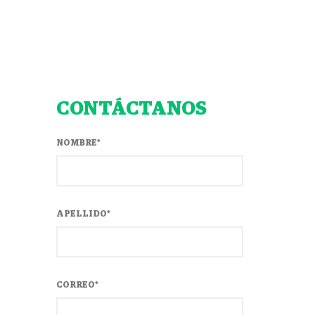
CONTÁCTANOS
NOMBRE
*
APELLIDO
*
CORREO
*