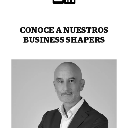
CONOCE A NUESTROS
BUSINESS SHAPERS