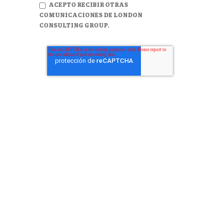
ACEPTO RECIBIR OTRAS
COMUNICACIONES DE LONDON
CONSULTING GROUP.
GUATEMALA