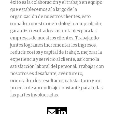
éxito es la colaboración y el trabajo en equipo
que establecemos a lo largo de la
organización de nuestros clientes, esto
sumado a nuestra metodología comprobada,
garantiza resultados sustentables para las
empresas de nuestros clientes. Trabajando
juntos logramos incrementar los ingresos,
reducir costos y capital de trabajo, mejorar la
experiencia y servicio al cliente, así como la
satisfacción laboral del personal. Trabajar con
nosotros es desafiante, aventurero,
orientado a los resultados, satisfactorio y un
proceso de aprendizaje constante para todas
las partes involucradas.