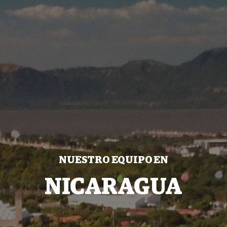
NUESTRO EQUIPO EN
NICARAGUA