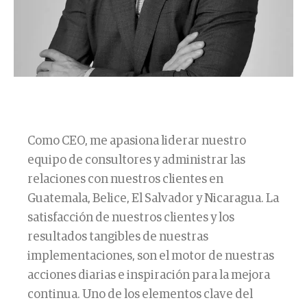
Como CEO, me apasiona liderar nuestro
equipo de consultores y administrar las
relaciones con nuestros clientes en
Guatemala, Belice, El Salvador y Nicaragua. La
satisfacción de nuestros clientes y los
resultados tangibles de nuestras
implementaciones, son el motor de nuestras
acciones diarias e inspiración para la mejora
continua. Uno de los elementos clave del