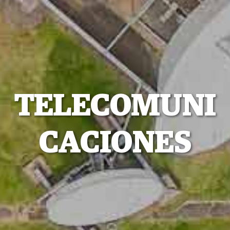
TELECOMUNI
CACIONES