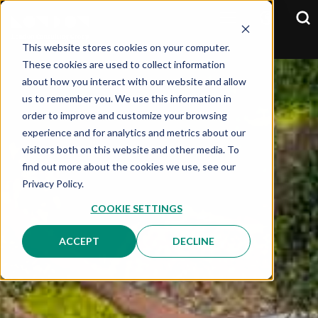
This website stores cookies on your computer.
These cookies are used to collect information
about how you interact with our website and allow
us to remember you. We use this information in
order to improve and customize your browsing
experience and for analytics and metrics about our
visitors both on this website and other media. To
find out more about the cookies we use, see our
Privacy Policy.
COOKIE SETTINGS
ACCEPT
DECLINE