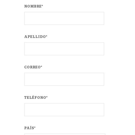
NOMBRE
*
APELLIDO
*
CORREO
*
TELÉFONO
*
PAÍS
*