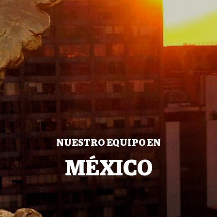
NUESTRO EQUIPO EN
MÉXICO