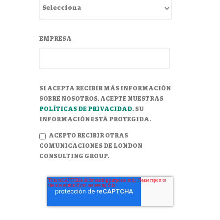
EMPRESA
SI ACEPTA RECIBIR MÁS INFORMACIÓN
SOBRE NOSOTROS, ACEPTE NUESTRAS
POLÍTICAS DE PRIVACIDAD
. SU
INFORMACIÓN ESTÁ PROTEGIDA.
ACEPTO RECIBIR OTRAS
COMUNICACIONES DE LONDON
CONSULTING GROUP.