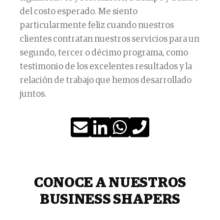
del costo esperado. Me siento
particularmente feliz cuando nuestros
clientes contratan nuestros servicios para un
segundo, tercer o décimo programa, como
testimonio de los excelentes resultados y la
relación de trabajo que hemos desarrollado
juntos.
CONOCE A NUESTROS
BUSINESS SHAPERS