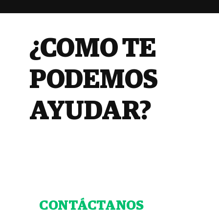
¿COMO TE
PODEMOS
AYUDAR?
CONTÁCTANOS