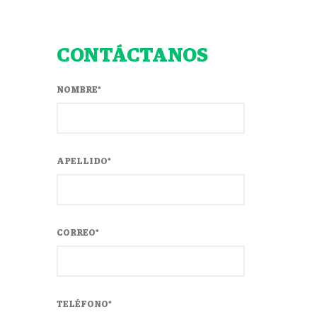
CONTÁCTANOS
NOMBRE
*
APELLIDO
*
CORREO
*
TELÉFONO
*