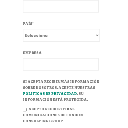
PAÍS
*
EMPRESA
SI ACEPTA RECIBIR MÁS INFORMACIÓN
SOBRE NOSOTROS, ACEPTE NUESTRAS
POLÍTICAS DE PRIVACIDAD
. SU
INFORMACIÓN ESTÁ PROTEGIDA.
ACEPTO RECIBIR OTRAS
COMUNICACIONES DE LONDON
CONSULTING GROUP.