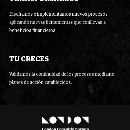
Diseñamos e implementamos nuevos procesos
aplicando nuevas herramientas que conllevan a
beneficios financieros.
TU CRECES
Validamos la continuidad de los procesos mediante
planes de acción establecidos.