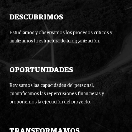
DESCUBRIMOS
Estudiamos y observamos los procesos críticos y
analizamos la estructura de tu organización.
OPORTUNIDADES
Revisamos las capacidades del personal,
cuantificamos las repercusiones financieras y
proponemos la ejecución del proyecto.
TRANSFORMAMOS