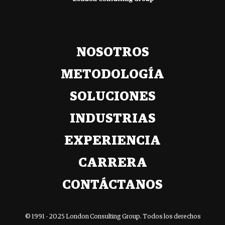
NOSOTROS
METODOLOGÍA
SOLUCIONES
INDUSTRIAS
EXPERIENCIA
CARRERA
CONTÁCTANOS
© 1991 - 2025 London Consulting Group. Todos los derechos