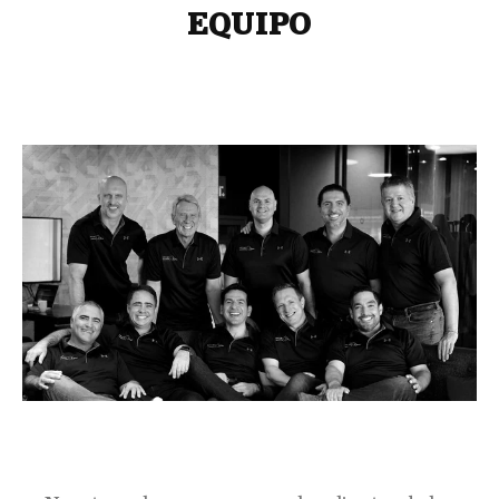
EQUIPO