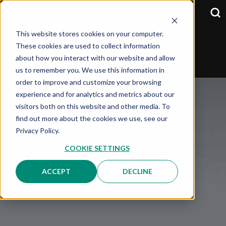
This website stores cookies on your computer.
These cookies are used to collect information
about how you interact with our website and allow
SELECCIONA TU PAIS:
OPCIÓN
us to remember you. We use this information in
order to improve and customize your browsing
experience and for analytics and metrics about our
visitors both on this website and other media. To
find out more about the cookies we use, see our
Privacy Policy.
COOKIE SETTINGS
ACCEPT
DECLINE