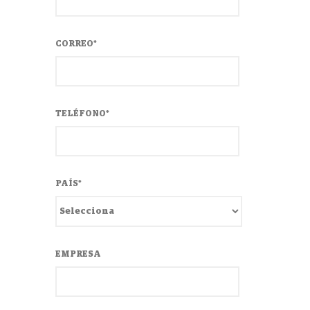
CORREO
*
TELÉFONO
*
PAÍS
*
EMPRESA