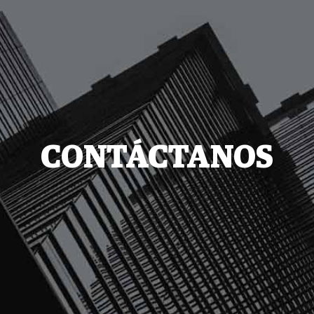
CONTÁCTANOS