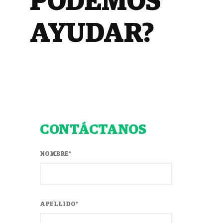
PODEMOS
AYUDAR?
CONTÁCTANOS
NOMBRE
*
APELLIDO
*