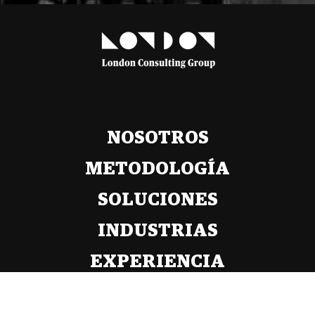
NOSOTROS
METODOLOGÍA
SOLUCIONES
INDUSTRIAS
EXPERIENCIA
CARRERA