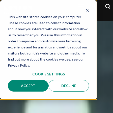
This website stores cookies on your computer.
These cookies are used to collect information
about how you interact with our website and allow
us to remember you. We use this information in
order to improve and customize your browsing
experience and for analytics and metrics about our
visitors both on this website and other media. To
find out more about the cookies we use, see our
Privacy Policy.
COOKIE SETTINGS
ACCEPT
DECLINE