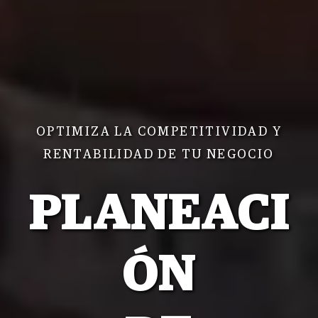
OPTIMIZA LA COMPETITIVIDAD Y
RENTABILIDAD DE TU NEGOCIO
PLANEACI
ÓN