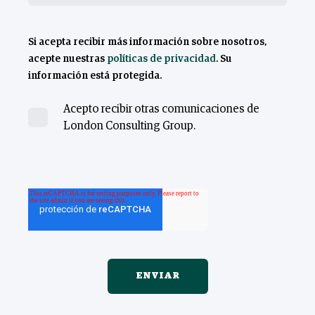
Si acepta recibir más información sobre nosotros,
acepte nuestras
políticas de privacidad
. Su
información está protegida.
Acepto recibir otras comunicaciones de
London Consulting Group.