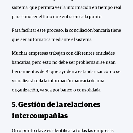
sistema, que permita ver la información en tiempo real
para conocer el flujo que entra en cada punto.
Para facilitar este proceso, la conciliación bancaria tiene
que ser automática mediante el sistema.
Muchas empresas trabajan con diferentes entidades
bancarias, pero esto no debe ser problema si se usan
herramientas de BI que ayuden a estandarizar cómo se
visualizará toda la información bancaria de una
organización, ya sea por banco o consolidada.
5. Gestión de la relaciones
intercompañías
Otro punto clave es identificar a todas las empresas