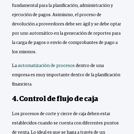
fundamental para la planificación, administración y
ejecución de pagos. Asimismo, el proceso de
devolución a proveedores debe ser ágil y se debe optar
por uno automático en la generación de reportes para
la carga de pagos o envío de comprobantes de pago a
los mismos.
La
automatización de procesos
dentro de una
empresa es muy importante dentro de la planificación
financiera.
4. Control de flujo de caja
Los procesos de corte y cierre de caja deben estar
establecidos cuando se cuenta con diferentes puntos
de venta. Lo ideal es que se haga a través de un