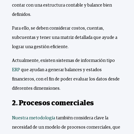
contar con una estructura contable y balance bien
definidos.
Para ello, se deben considerar costos, cuentas,
subcuentas y tener una matriz detallada que ayude a
lograr una gestión eficiente.
Actualmente, existen sistemas de información tipo
ERP
que ayudan a generar balances y estados
financieros, con el fin de poder evaluar los datos desde
diferentes dimensiones.
2. Procesos comerciales
Nuestra metodología
también considera clave la
necesidad de un modelo de procesos comerciales, que