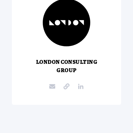
LONDON CONSULTING
GROUP