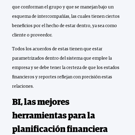
que conforman el grupo y que se manejan bajo un
esquema de intercompañías, las cuales tienen ciertos
beneficios por el hecho de estar dentro, ya sea como
cliente o proveedor.
Todos los acuerdos de estas tienen que estar
parametrizados dentro del sistema que emplee la
empresa y se debe tener la certeza de que los estados
financieros y reportes reflejan con precisión estas
relaciones.
BI, las mejores
herramientas para la
planificación financiera