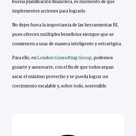
buena planificación financiera, es momento de que
implementes acciones para lograrlo.
No dejes fuera la importancia de las herramientas BI,
pues ofrecen múltiples beneficios siempre que se
comiencen a usar de manera inteligente y estratégica.
Para ello, en
London Consulting Group
, podemos
guiarte y asesorarte, con el fin de que todos sepan
sacar el máximo provecho y se pueda lograr un
crecimiento escalable y, sobre todo, sostenible.