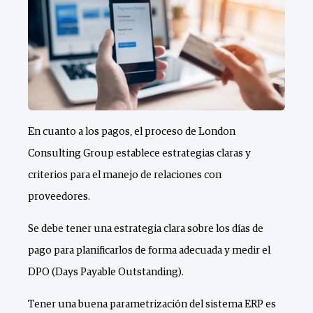
En cuanto a los pagos, el proceso de London
Consulting Group establece estrategias claras y
criterios para el manejo de relaciones con
proveedores.
Se debe tener una estrategia clara sobre los días de
pago para planificarlos de forma adecuada y medir el
DPO (Days Payable Outstanding).
Tener una buena parametrización del sistema ERP es