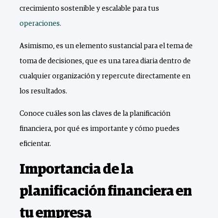
crecimiento sostenible y escalable para tus
operaciones.
Asimismo, es un elemento sustancial para el tema de
toma de decisiones, que es una tarea diaria dentro de
cualquier organización y repercute directamente en
los resultados.
Conoce cuáles son las claves de la planificación
financiera, por qué es importante y cómo puedes
eficientar.
Importancia de la
planificación financiera en
tu empresa