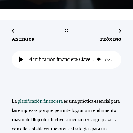
ANTERIOR
PRÓXIMO
Planificación financiera: Claves, importancia y herramientas para eficientarlas
7
:
20
La
planificación financiera
es una práctica esencial para
las empresas porque permite lograr un rendimiento
mayor del flujo de efectivo a mediano y largo plazo, y
con ello, establecer mejores estrategias para un