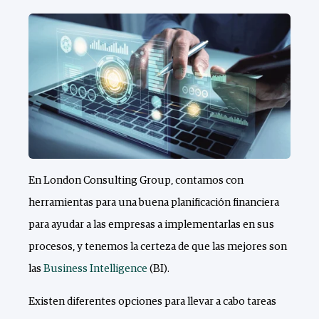
En London Consulting Group, contamos con
herramientas para una buena planificación financiera
para ayudar a las empresas a implementarlas en sus
procesos, y tenemos la certeza de que las mejores son
las
Business Intelligence
(BI).
Existen diferentes opciones para llevar a cabo tareas