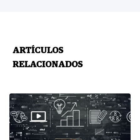
ARTÍCULOS
RELACIONADOS