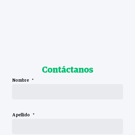
Contáctanos
Nombre
*
Apellido
*