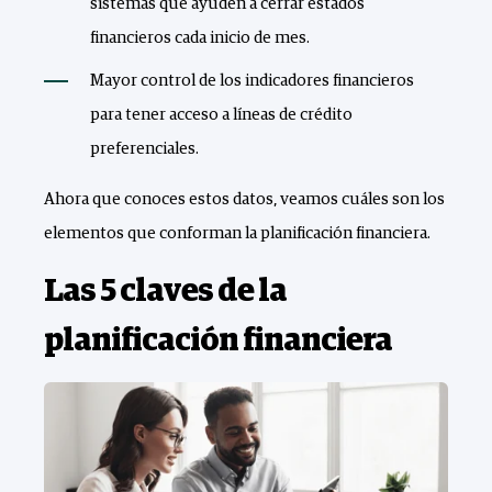
sistemas que ayuden a cerrar estados
financieros cada inicio de mes.
Mayor control de los indicadores financieros
para tener acceso a líneas de crédito
preferenciales.
Ahora que conoces estos datos, veamos cuáles son los
elementos que conforman la planificación financiera.
Las 5 claves de la
planificación financiera