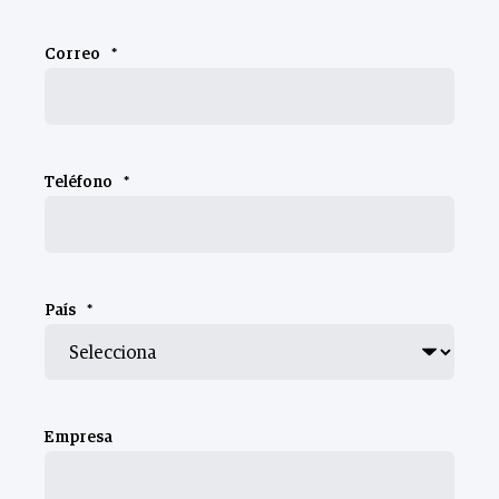
Correo
*
Teléfono
*
País
*
Empresa