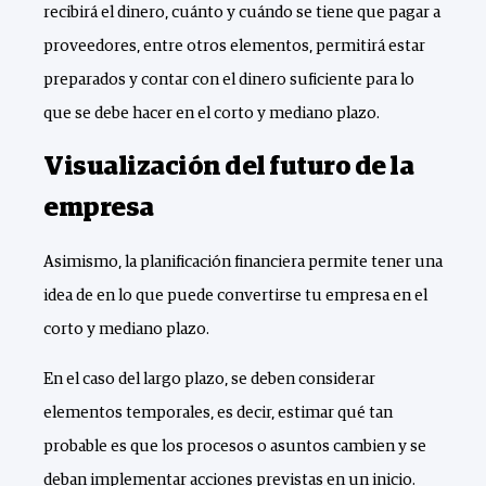
recibirá el dinero, cuánto y cuándo se tiene que pagar a
proveedores, entre otros elementos, permitirá estar
preparados y contar con el dinero suficiente para lo
que se debe hacer en el corto y mediano plazo.
Visualización del futuro de la
empresa
Asimismo, la planificación financiera permite tener una
idea de en lo que puede convertirse tu empresa en el
corto y mediano plazo.
En el caso del largo plazo, se deben considerar
elementos temporales, es decir, estimar qué tan
probable es que los procesos o asuntos cambien y se
deban implementar acciones previstas en un inicio.