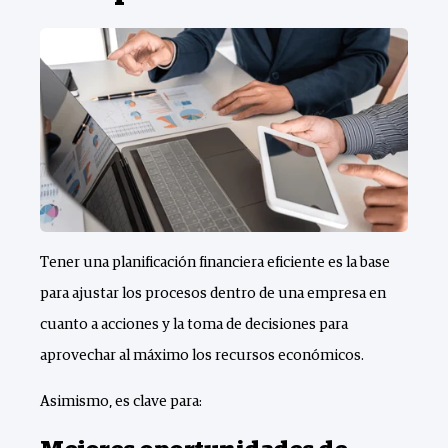
Tener una planificación financiera eficiente es la base
para ajustar los procesos dentro de una empresa en
cuanto a acciones y la toma de decisiones para
aprovechar al máximo los recursos económicos.
Asimismo, es clave para: