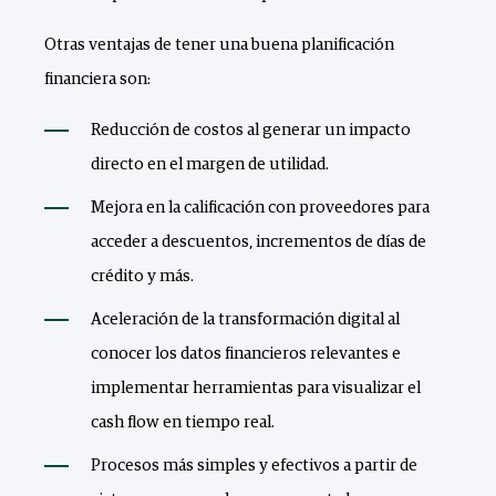
Otras ventajas de tener una buena planificación
financiera son:
Reducción de costos al generar un impacto
directo en el margen de utilidad.
Mejora en la calificación con proveedores para
acceder a descuentos, incrementos de días de
crédito y más.
Aceleración de la transformación digital al
conocer los datos financieros relevantes e
implementar herramientas para visualizar el
cash flow en tiempo real.
Procesos más simples y efectivos a partir de