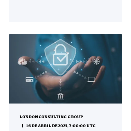
LONDON CONSULTING GROUP
16 DE ABRIL DE 2025, 7:00:00 UTC