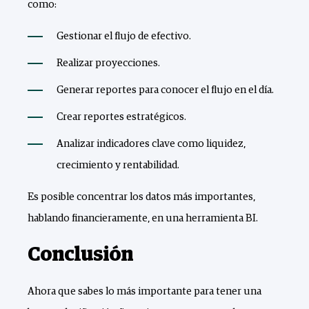
como:
Gestionar el flujo de efectivo.
Realizar proyecciones.
Generar reportes para conocer el flujo en el día.
Crear reportes estratégicos.
Analizar indicadores clave como liquidez,
crecimiento y rentabilidad.
Es posible concentrar los datos más importantes,
hablando financieramente, en una herramienta BI.
Conclusión
Ahora que sabes lo más importante para tener una