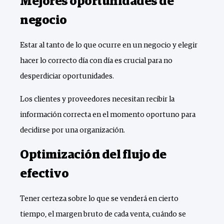
Mejores oportunidades de
negocio
Estar al tanto de lo que ocurre en un negocio y elegir
hacer lo correcto día con día es crucial para no
desperdiciar oportunidades.
Los clientes y proveedores necesitan recibir la
información correcta en el momento oportuno para
decidirse por una organización.
Optimización del flujo de
efectivo
Tener certeza sobre lo que se venderá en cierto
tiempo, el margen bruto de cada venta, cuándo se