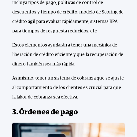
incluya tipos de pago, políticas de control de
descuentos y tiempo de crédito, modelo de Scoring de
crédito ágil para evaluar rápidamente, sistemas RPA
para tiempos de respuesta reducidos, etc.
Estos elementos ayudarán a tener una mecánica de
liberación de crédito eficiente y que la recuperación de
dinero también sea más rápida.
Asimismo, tener un sistema de cobranza que se ajuste
al comportamiento de los clientes es crucial para que
la labor de cobranza sea efectiva.
3. Órdenes de pago