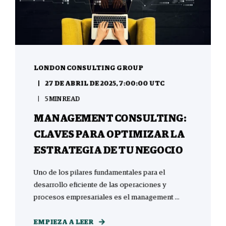
LONDON CONSULTING GROUP
27 DE ABRIL DE 2025, 7:00:00 UTC
5 MIN READ
MANAGEMENT CONSULTING:
CLAVES PARA OPTIMIZAR LA
ESTRATEGIA DE TU NEGOCIO
Uno de los pilares fundamentales para el
desarrollo eficiente de las operaciones y
procesos empresariales es el management ...
EMPIEZA A LEER