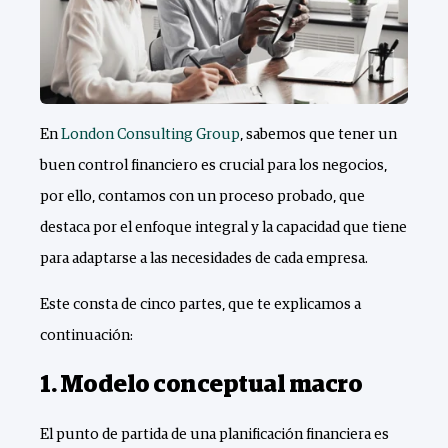
En
London Consulting Group
, sabemos que tener un
buen control financiero es crucial para los negocios,
por ello, contamos con un proceso probado, que
destaca por el enfoque integral y la capacidad que tiene
para adaptarse a las necesidades de cada empresa.
Este consta de cinco partes, que te explicamos a
continuación:
1. Modelo conceptual macro
El punto de partida de una planificación financiera es