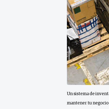
Un sistema de inventa
mantener tu negocio 