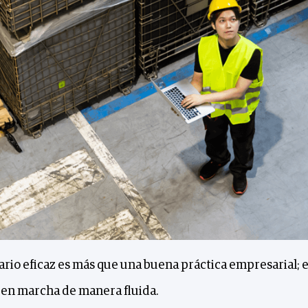
rio eficaz es más que una buena práctica empresarial; e
en marcha de manera fluida.