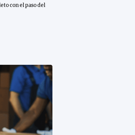
to con el paso del