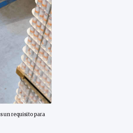
s un requisito para