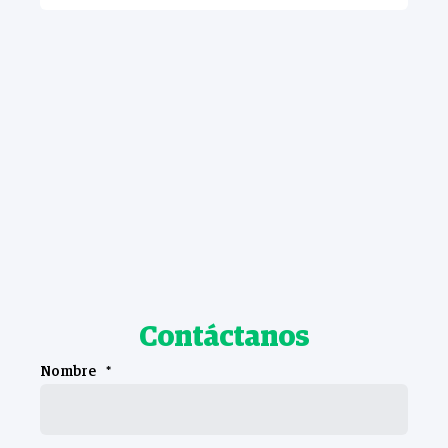
Contáctanos
Nombre
*