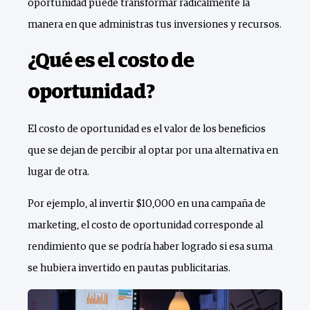
oportunidad puede transformar radicalmente la
manera en que administras tus inversiones y recursos.
¿Qué es el costo de
oportunidad?
El costo de oportunidad es el valor de los beneficios
que se dejan de percibir al optar por una alternativa en
lugar de otra.
Por ejemplo, al invertir $10,000 en una campaña de
marketing, el costo de oportunidad corresponde al
rendimiento que se podría haber logrado si esa suma
se hubiera invertido en pautas publicitarias.