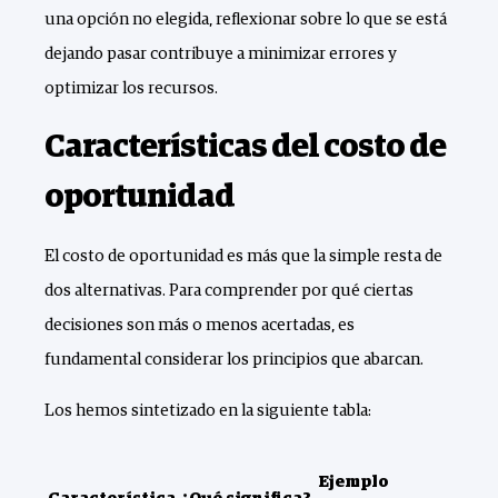
una opción no elegida, reflexionar sobre lo que se está
dejando pasar contribuye a minimizar errores y
optimizar los recursos.
Características del costo de
oportunidad
El costo de oportunidad es más que la simple resta de
dos alternativas. Para comprender por qué ciertas
decisiones son más o menos acertadas, es
fundamental considerar los principios que abarcan.
Los hemos sintetizado en la siguiente tabla:
Ejemplo