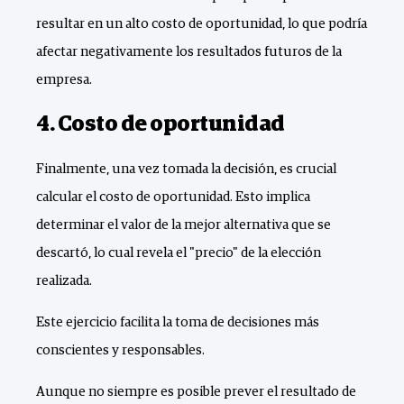
resultar en un alto costo de oportunidad, lo que podría
afectar negativamente los resultados futuros de la
empresa.
4. Costo de oportunidad
Finalmente, una vez tomada la decisión, es crucial
calcular el costo de oportunidad. Esto implica
determinar el valor de la mejor alternativa que se
descartó, lo cual revela el "precio" de la elección
realizada.
Este ejercicio facilita la toma de decisiones más
conscientes y responsables.
Aunque no siempre es posible prever el resultado de