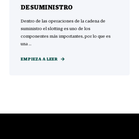
DE SUMINISTRO
Dentro de las operaciones de la cadena de
suministro el slotting es uno de los
componentes más importantes, por lo que es
una ...
EMPIEZA A LEER