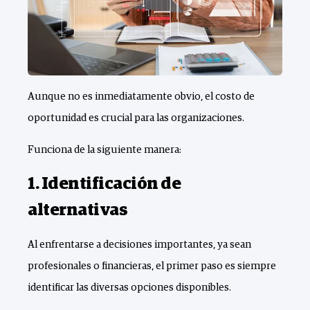
Aunque no es inmediatamente obvio, el costo de
oportunidad es crucial para las organizaciones.
Funciona de la siguiente manera:
1. Identificación de
alternativas
Al enfrentarse a decisiones importantes, ya sean
profesionales o financieras, el primer paso es siempre
identificar las diversas opciones disponibles.