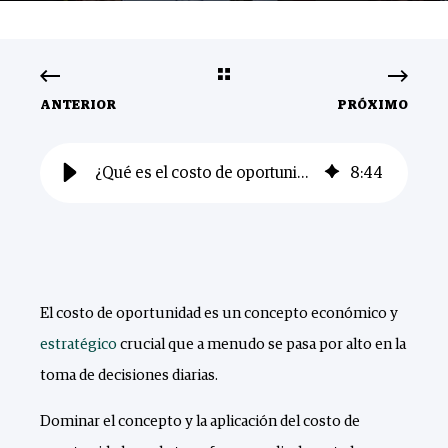
ANTERIOR
PRÓXIMO
¿Qué es el costo de oportunidad y cómo funciona?
8
:
44
El costo de oportunidad es un concepto económico y
estratégico
crucial que a menudo se pasa por alto en la
toma de decisiones diarias.
Dominar el concepto y la aplicación del costo de