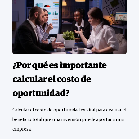
¿Por qué es importante
calcular el costo de
oportunidad?
Calcular el costo de oportunidad es vital para evaluar el
beneficio total que una inversión puede aportar a una
empresa.