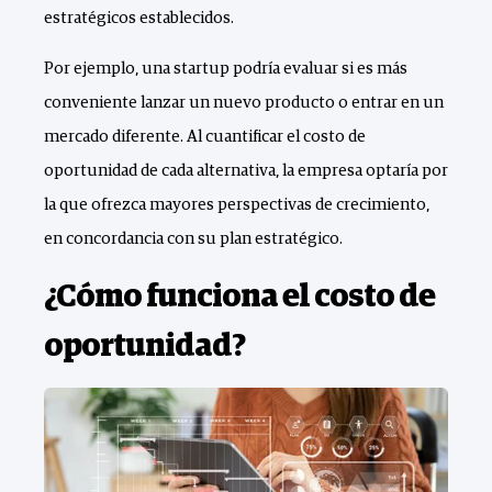
estratégicos establecidos.
Por ejemplo, una startup podría evaluar si es más
conveniente lanzar un nuevo producto o entrar en un
mercado diferente. Al cuantificar el costo de
oportunidad de cada alternativa, la empresa optaría por
la que ofrezca mayores perspectivas de crecimiento,
en concordancia con su plan estratégico.
¿Cómo funciona el costo de
oportunidad?