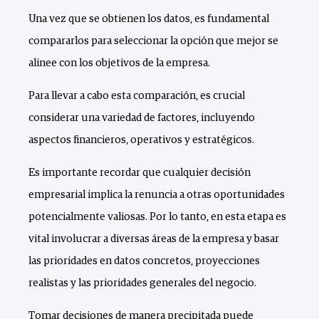
Una vez que se obtienen los datos, es fundamental
compararlos para seleccionar la opción que mejor se
alinee con los objetivos de la empresa.
Para llevar a cabo esta comparación, es crucial
considerar una variedad de factores, incluyendo
aspectos financieros, operativos y estratégicos.
Es importante recordar que cualquier decisión
empresarial implica la renuncia a otras oportunidades
potencialmente valiosas. Por lo tanto, en esta etapa es
vital involucrar a diversas áreas de la empresa y basar
las prioridades en datos concretos, proyecciones
realistas y las prioridades generales del negocio.
Tomar decisiones de manera precipitada puede