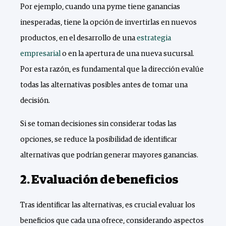
Por ejemplo, cuando una pyme tiene ganancias
inesperadas, tiene la opción de invertirlas en nuevos
productos, en el desarrollo de una
estrategia
empresarial
o en la apertura de una nueva sucursal.
Por esta razón, es fundamental que la dirección evalúe
todas las alternativas posibles antes de tomar una
decisión.
Si se toman decisiones sin considerar todas las
opciones, se reduce la posibilidad de identificar
alternativas que podrían generar mayores ganancias.
2. Evaluación de beneficios
Tras identificar las alternativas, es crucial evaluar los
beneficios que cada una ofrece, considerando aspectos