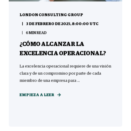
LONDON CONSULTING GROUP
3 DE FEBRERO DE 2025, 8:00:00 UTC
6 MIN READ
¿CÓMO ALCANZAR LA
EXCELENCIA OPERACIONAL?
La excelencia operacional requiere de una visión
clara y de un compromiso por parte de cada
miembro de una empresa para ...
EMPIEZA A LEER