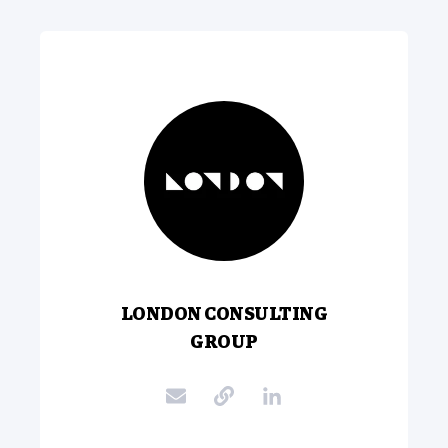
LONDON CONSULTING
GROUP