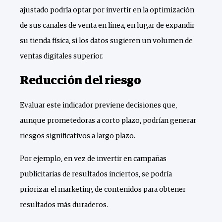
ajustado podría optar por invertir en la optimización
de sus canales de venta en línea, en lugar de expandir
su tienda física, si los datos sugieren un volumen de
ventas digitales superior.
Reducción del riesgo
Evaluar este indicador previene decisiones que,
aunque prometedoras a corto plazo, podrían generar
riesgos significativos a largo plazo.
Por ejemplo, en vez de invertir en campañas
publicitarias de resultados inciertos, se podría
priorizar el marketing de contenidos para obtener
resultados más duraderos.