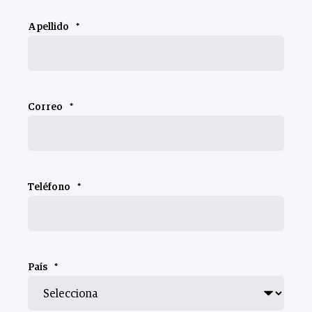
Apellido
*
Correo
*
Teléfono
*
País
*