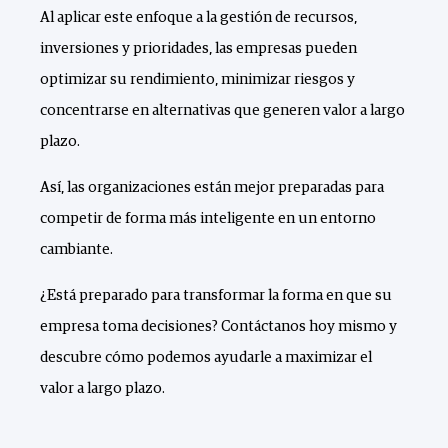
Al aplicar este enfoque a la gestión de recursos,
inversiones y prioridades, las empresas pueden
optimizar su rendimiento, minimizar riesgos y
concentrarse en alternativas que generen valor a largo
plazo.
Así, las organizaciones están mejor preparadas para
competir de forma más inteligente en un entorno
cambiante.
¿Está preparado para transformar la forma en que su
empresa toma decisiones? Contáctanos hoy mismo y
descubre cómo podemos ayudarle a maximizar el
valor a largo plazo.