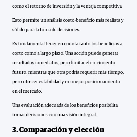
como el retorno de inversión y la ventaja competitiva.
Esto permite un análisis costo-beneficio más realista y
sólido para la toma de decisiones.
Es fundamental tener en cuenta tanto los beneficios a
corto como a largo plazo. Una acción puede generar
resultados inmediatos, pero limitar el crecimiento
futuro, mientras que otra podría requerir más tiempo,
pero ofrecer estabilidad y un mejor posicionamiento
en el mercado.
Una evaluación adecuada de los beneficios posibilita
tomar decisiones con una visión integral.
3. Comparación y elección