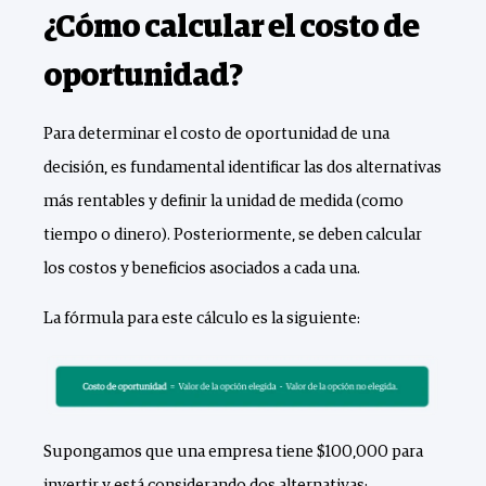
¿Cómo calcular el costo de
oportunidad?
Para determinar el costo de oportunidad de una
decisión, es fundamental identificar las dos alternativas
más rentables y definir la unidad de medida (como
tiempo o dinero). Posteriormente, se deben calcular
los costos y beneficios asociados a cada una.
La fórmula para este cálculo es la siguiente:
Supongamos que una empresa tiene $100,000 para
invertir y está considerando dos alternativas: