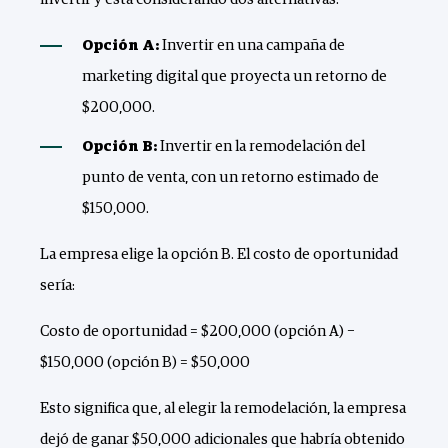
Opción A:
Invertir en una campaña de
marketing digital que proyecta un retorno de
$200,000.
Opción B:
Invertir en la remodelación del
punto de venta, con un retorno estimado de
$150,000.
La empresa elige la opción B. El costo de oportunidad
sería:
Costo de oportunidad = $200,000 (opción A) −
$150,000 (opción B) = $50,000
Esto significa que, al elegir la remodelación, la empresa
dejó de ganar $50,000 adicionales que habría obtenido