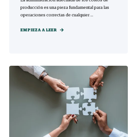
producción es una pieza fundamental para las
operaciones correctas de cualquier ...
EMPIEZA A LEER