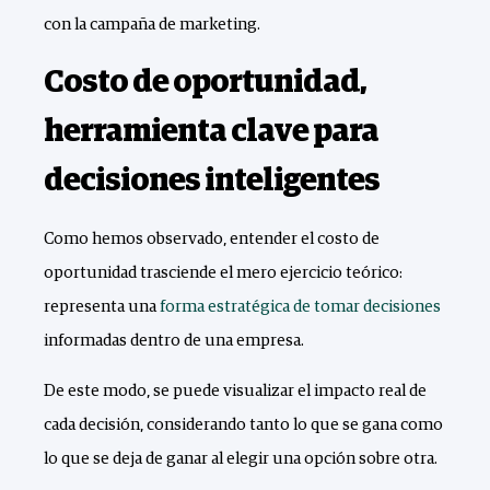
con la campaña de marketing.
Costo de oportunidad,
herramienta clave para
decisiones inteligentes
Como hemos observado, entender el costo de
oportunidad trasciende el mero ejercicio teórico:
representa una
forma estratégica de tomar decisiones
informadas dentro de una empresa.
De este modo, se puede visualizar el impacto real de
cada decisión, considerando tanto lo que se gana como
lo que se deja de ganar al elegir una opción sobre otra.