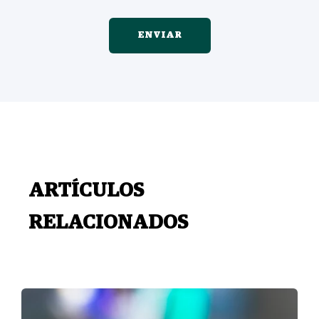
ARTÍCULOS
RELACIONADOS