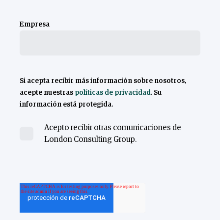
Empresa
Si acepta recibir más información sobre nosotros,
acepte nuestras
políticas de privacidad
. Su
información está protegida.
Acepto recibir otras comunicaciones de
London Consulting Group.