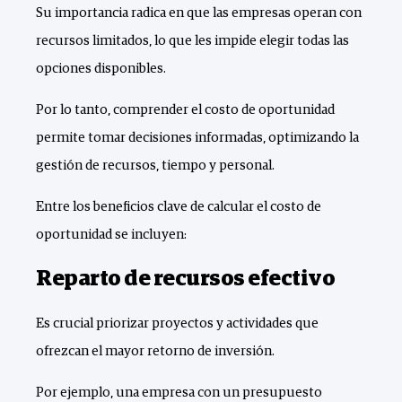
Su importancia radica en que las empresas operan con
recursos limitados, lo que les impide elegir todas las
opciones disponibles.
Por lo tanto, comprender el costo de oportunidad
permite tomar decisiones informadas, optimizando la
gestión de recursos, tiempo y personal.
Entre los beneficios clave de calcular el costo de
oportunidad se incluyen:
Reparto de recursos efectivo
Es crucial priorizar proyectos y actividades que
ofrezcan el mayor retorno de inversión.
Por ejemplo, una empresa con un presupuesto