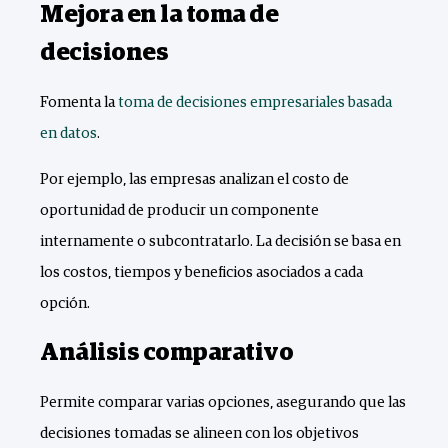
Mejora en la toma de
decisiones
Fomenta la
toma de decisiones empresariales basada
en datos
.
Por ejemplo, las empresas analizan el costo de
oportunidad de producir un componente
internamente o subcontratarlo. La decisión se basa en
los costos, tiempos y beneficios asociados a cada
opción.
Análisis comparativo
Permite comparar varias opciones, asegurando que las
decisiones tomadas se alineen con los objetivos