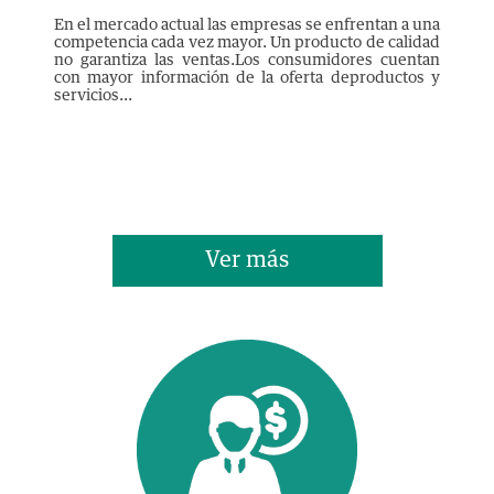
En el mercado actual las empresas se enfrentan a una
competencia cada vez mayor. Un producto de calidad
no garantiza las ventas.Los consumidores cuentan
con mayor información de la oferta deproductos y
servicios...
Ver más