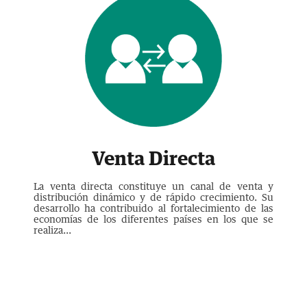
Venta Directa
La venta directa constituye un canal de venta y
distribución dinámico y de rápido crecimiento. Su
desarrollo ha contribuido al fortalecimiento de las
economías de los diferentes países en los que se
realiza...