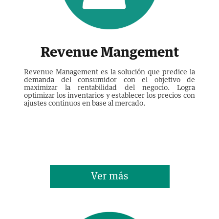
Revenue Mangement
Revenue Management es la solución que predice la
demanda del consumidor con el objetivo de
maximizar la rentabilidad del negocio. Logra
optimizar los inventarios y establecer los precios con
ajustes continuos en base al mercado.
Ver más