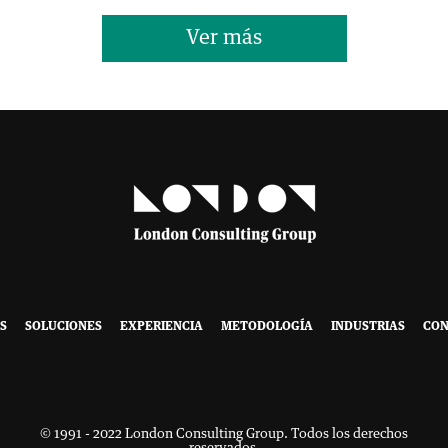
Ver más
S
SOLUCIONES
EXPERIENCIA
METODOLOGÍA
INDUSTRIAS
CON
© 1991 - 2022 London Consulting Group. Todos los derechos