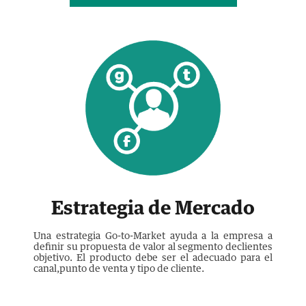
Estrategia de Mercado
Una estrategia Go-to-Market ayuda a la empresa a
definir su propuesta de valor al segmento declientes
objetivo. El producto debe ser el adecuado para el
canal,punto de venta y tipo de cliente.