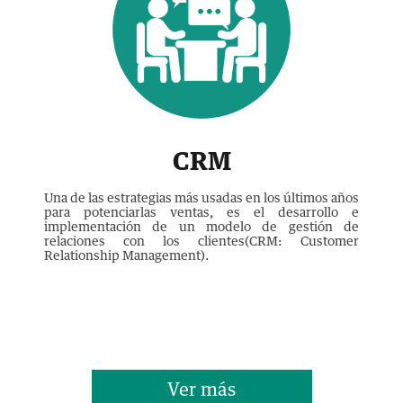
CRM
Una de las estrategias más usadas en los últimos años
para potenciarlas ventas, es el desarrollo e
implementación de un modelo de gestión de
relaciones con los clientes(CRM: Customer
Relationship Management).
Ver más